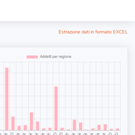
Estrazione dati in formato EXCEL