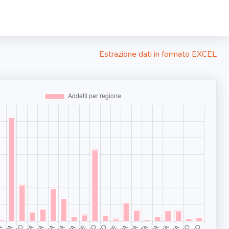
Estrazione dati in formato EXCEL