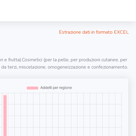
Estrazione dati in formato EXCEL
i e frutta).Cosmetici (per la pelle, per produzioni cutanee, per
enza da terzi, miscelazione, omogeneizzazione e confezionamento.