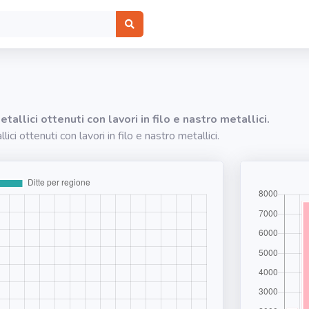
allici ottenuti con lavori in filo e nastro metallici.
ci ottenuti con lavori in filo e nastro metallici.