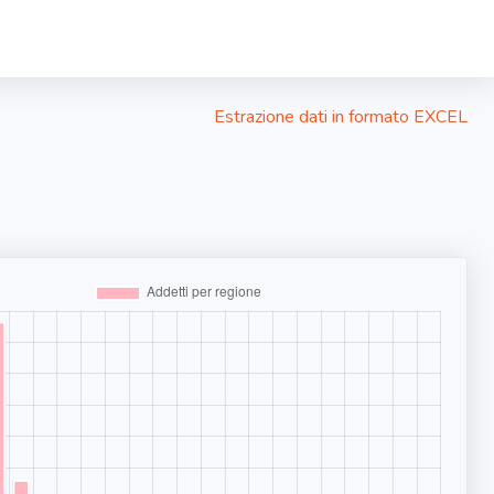
Estrazione dati in formato EXCEL