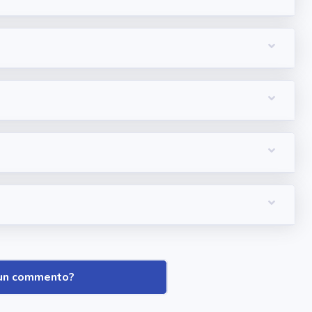
i un commento?