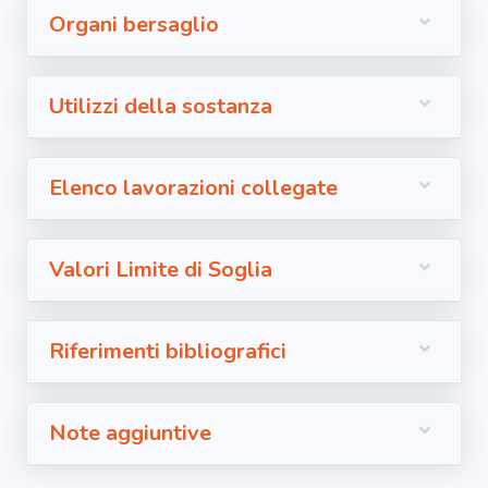
Organi bersaglio
Utilizzi della sostanza
Elenco lavorazioni collegate
Valori Limite di Soglia
Riferimenti bibliografici
Note aggiuntive