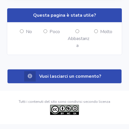
Questa pagina è stata utile?
No
Poco
Molto
Abbastanz
a
Vuoi lasciarci un commento?
Tutti i contenuti del sito sono condivisi secondo licenza