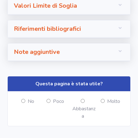
Valori Limite di Soglia
Riferimenti bibliografici
Note aggiuntive
Questa pagina è stata utile?
No
Poco
Molto
Abbastanz
a