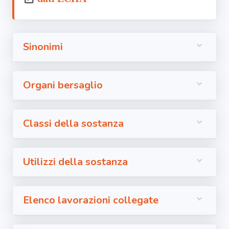
Sinonimi
Organi bersaglio
Classi della sostanza
Utilizzi della sostanza
Elenco lavorazioni collegate