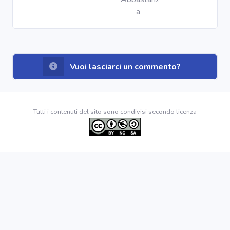
a
Vuoi lasciarci un commento?
Tutti i contenuti del sito sono condivisi secondo licenza