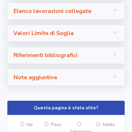
Elenco lavorazioni collegate
Valori Limite di Soglia
Riferimenti bibliografici
Note aggiuntive
Questa pagina è stata utile?
No
Poco
Molto
Abbastanz