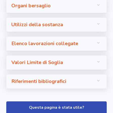
Organi bersaglio
Utilizzi della sostanza
Elenco lavorazioni collegate
Valori Limite di Soglia
Riferimenti bibliografici
Questa pagina è stata utile?