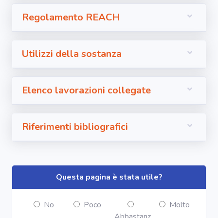
Regolamento REACH
Utilizzi della sostanza
Elenco lavorazioni collegate
Riferimenti bibliografici
Questa pagina è stata utile?
No
Poco
Molto
Abbastanz