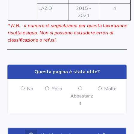
LAZIO
2015 -
4
2021
* N.B. : il numero di segnalazioni per questa lavorazione
risulta esiguo. Non si possono escludere errori di
classificazione o refusi.
Questa pagina è stata utile?
No
Poco
Molto
Abbastanz
a