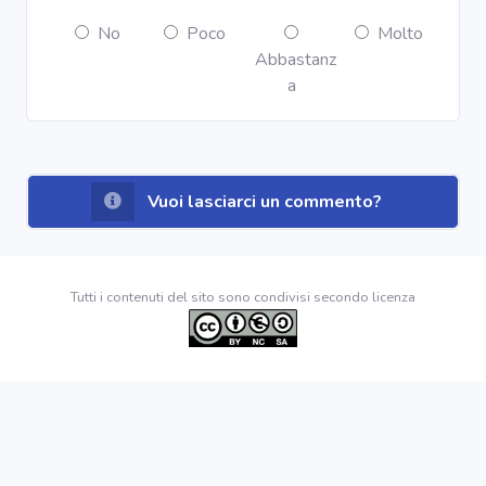
No
Poco
Molto
Abbastanz
a
Vuoi lasciarci un commento?
Tutti i contenuti del sito sono condivisi secondo licenza