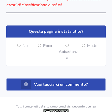
errori di classificazione o refusi.
Questa pagina è stata utile?
No
Poco
Molto
Abbastanz
a
Vuoi lasciarci un commento?
Tutti i contenuti del sito sono condivisi secondo licenza