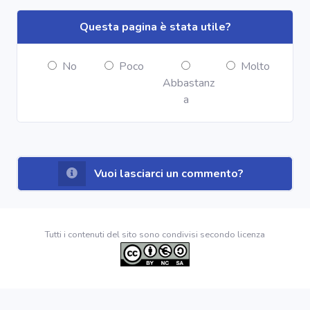
Questa pagina è stata utile?
No
Poco
Molto
Abbastanz
a
Vuoi lasciarci un commento?
Tutti i contenuti del sito sono condivisi secondo licenza