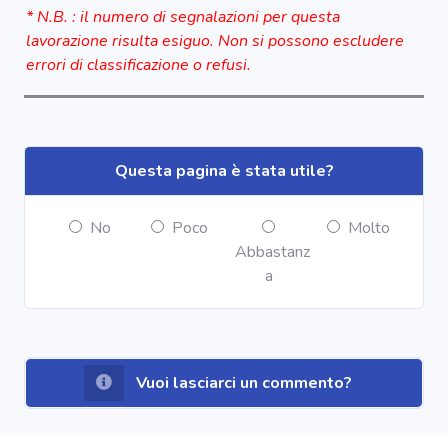
* N.B. : il numero di segnalazioni per questa
lavorazione risulta esiguo. Non si possono escludere
errori di classificazione o refusi.
Questa pagina è stata utile?
No
Poco
Molto
Abbastanz
a
Vuoi lasciarci un commento?