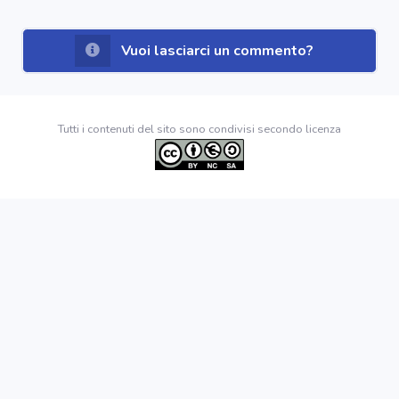
Vuoi lasciarci un commento?
Tutti i contenuti del sito sono condivisi secondo licenza