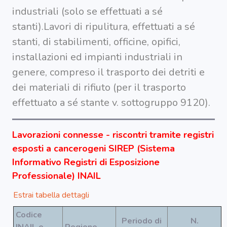
industriali (solo se effettuati a sé
stanti).Lavori di ripulitura, effettuati a sé
stanti, di stabilimenti, officine, opifici,
installazioni ed impianti industriali in
genere, compreso il trasporto dei detriti e
dei materiali di rifiuto (per il trasporto
effettuato a sé stante v. sottogruppo 9120).
Lavorazioni connesse - riscontri tramite registri
esposti a cancerogeni SIREP (Sistema
Informativo Registri di Esposizione
Professionale) INAIL
Estrai tabella dettagli
Codice
Periodo di
N.