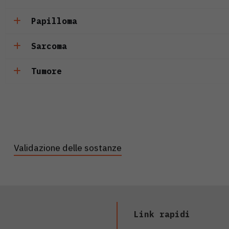
Papilloma
Sarcoma
Tumore
Validazione delle sostanze
Link rapidi