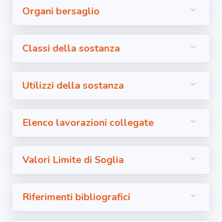
Organi bersaglio
Classi della sostanza
Utilizzi della sostanza
Elenco lavorazioni collegate
Valori Limite di Soglia
Riferimenti bibliografici