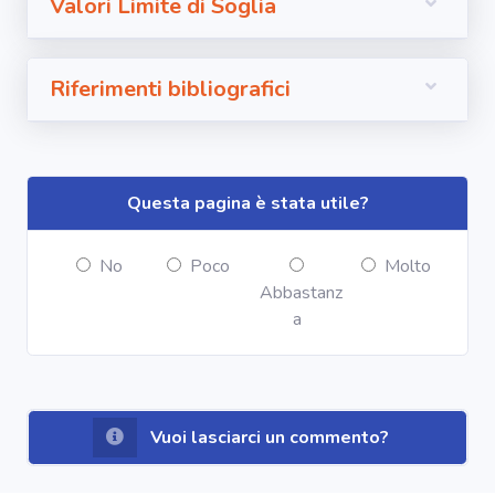
Valori Limite di Soglia
Riferimenti bibliografici
Questa pagina è stata utile?
No
Poco
Molto
Abbastanz
a
Vuoi lasciarci un commento?