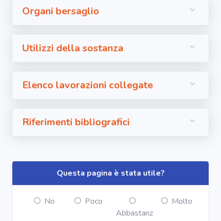
Organi bersaglio
Utilizzi della sostanza
Elenco lavorazioni collegate
Riferimenti bibliografici
Questa pagina è stata utile?
No
Poco
Molto
Abbastanz