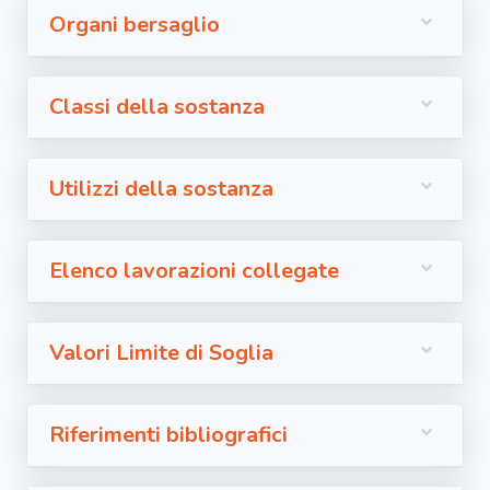
Organi bersaglio
Classi della sostanza
Utilizzi della sostanza
Elenco lavorazioni collegate
Valori Limite di Soglia
Riferimenti bibliografici