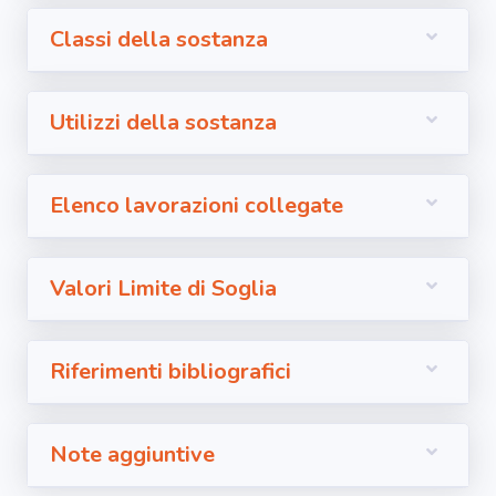
Classi della sostanza
Utilizzi della sostanza
Elenco lavorazioni collegate
Valori Limite di Soglia
Riferimenti bibliografici
Note aggiuntive