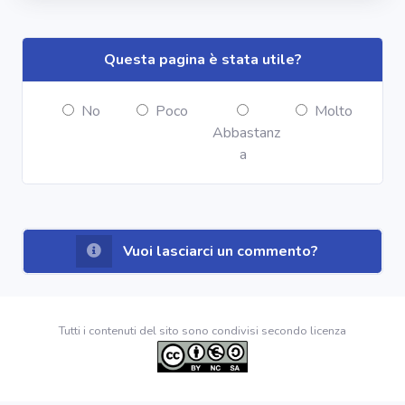
Questa pagina è stata utile?
No
Poco
Molto
Abbastanz
a
Vuoi lasciarci un commento?
Tutti i contenuti del sito sono condivisi secondo licenza