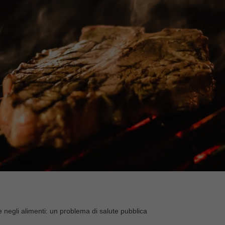
 negli alimenti: un problema di salute pubblica