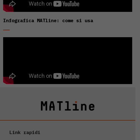
Infografica MATline: come si usa
Link rapidi