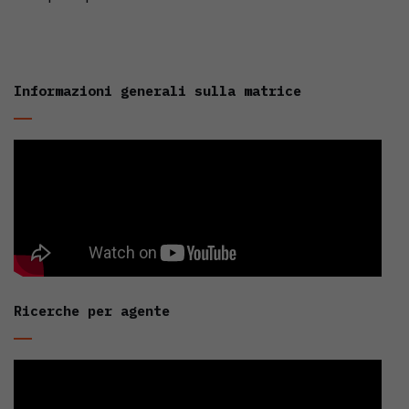
Informazioni generali sulla matrice
Ricerche per agente