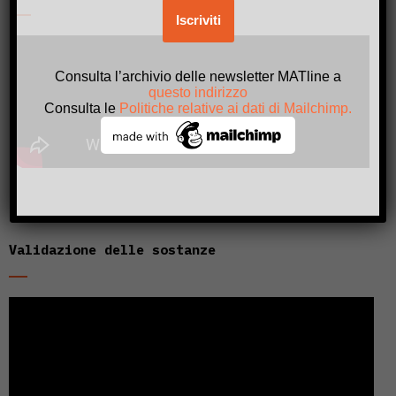
Consulta l’archivio delle newsletter MATline a
questo indirizzo
Consulta le
Politiche relative ai dati di Mailchimp.
Validazione delle sostanze