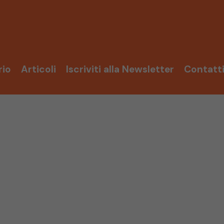
rio
Articoli
Iscriviti alla Newsletter
Contatt