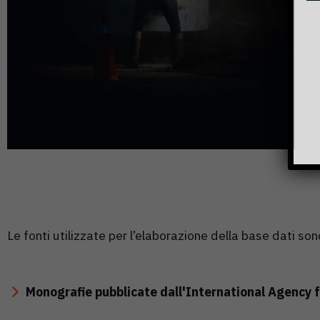
Le fonti utilizzate per l’elaborazione della base dati son
Monografie pubblicate dall'International Agency 