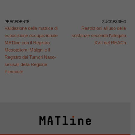
PRECEDENTE
SUCCESSIVO
Validazione della matrice di
Restrizioni all’uso delle
esposizione occupazionale
sostanze secondo l’allegato
MATline con il Registro
XVII del REACh
Mesoteliomi Maligni e il
Registro dei Tumori Naso-
sinusali della Regione
Piemonte