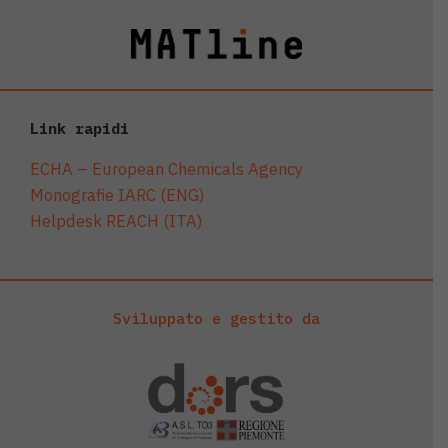
Link rapidi
ECHA – European Chemicals Agency
Monografie IARC (ENG)
Helpdesk REACH (ITA)
Sviluppato e gestito da