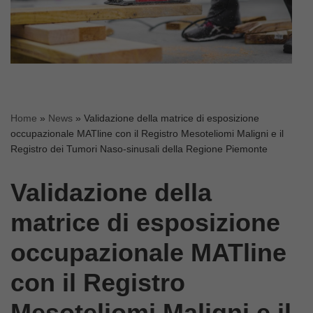
Home
»
News
»
Validazione della matrice di esposizione
occupazionale MATline con il Registro Mesoteliomi Maligni e il
Registro dei Tumori Naso-sinusali della Regione Piemonte
Validazione della
matrice di esposizione
occupazionale MATline
con il Registro
Mesoteliomi Maligni e il