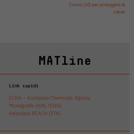
Cromo (VI) per proteggere la
salute
Link rapidi
ECHA – European Chemicals Agency
Monografie IARC (ENG)
Helpdesk REACH (ITA)