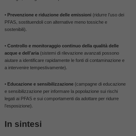
•
Prevenzione e riduzione delle emissioni
(ridurre l’uso dei
PFAS, sostituendoli con alternative meno tossiche e
sostenibili).
•
Controllo e monitoraggio continuo della qualità delle
acque e dell’aria
(sistemi di rilevazione avanzati possono
aiutare a identificare rapidamente le fonti di contaminazione e
a intervenire tempestivamente).
•
Educazione e sensibilizzazione
(campagne di educazione
e sensibilizzazione per informare la popolazione sui rischi
legati ai PFAS e sui comportamenti da adottare per ridurre
l’esposizione).
In sintesi