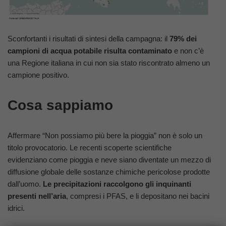
Sconfortanti i risultati di sintesi della campagna: il
79% dei
campioni di acqua potabile risulta contaminato
e non c’è
una Regione italiana in cui non sia stato riscontrato almeno un
campione positivo.
Cosa sappiamo
Affermare “Non possiamo più bere la pioggia” non è solo un
titolo provocatorio. Le recenti scoperte scientifiche
evidenziano come pioggia e neve siano diventate un mezzo di
diffusione globale delle sostanze chimiche pericolose prodotte
dall’uomo.
Le precipitazioni raccolgono gli inquinanti
presenti nell’aria
, compresi i PFAS, e li depositano nei bacini
idrici.