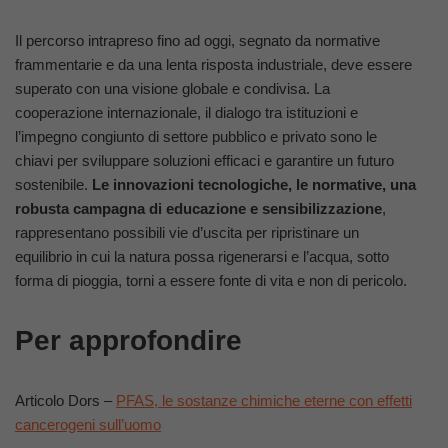
Il percorso intrapreso fino ad oggi, segnato da normative
frammentarie e da una lenta risposta industriale, deve essere
superato con una visione globale e condivisa. La
cooperazione internazionale, il dialogo tra istituzioni e
l’impegno congiunto di settore pubblico e privato sono le
chiavi per sviluppare soluzioni efficaci e garantire un futuro
sostenibile.
Le innovazioni tecnologiche, le normative, una
robusta campagna di educazione e sensibilizzazione
,
rappresentano possibili vie d’uscita per ripristinare un
equilibrio in cui la natura possa rigenerarsi e l’acqua, sotto
forma di pioggia, torni a essere fonte di vita e non di pericolo.
Per approfondire
Articolo Dors –
PFAS, le sostanze chimiche eterne con effetti
cancerogeni sull’uomo