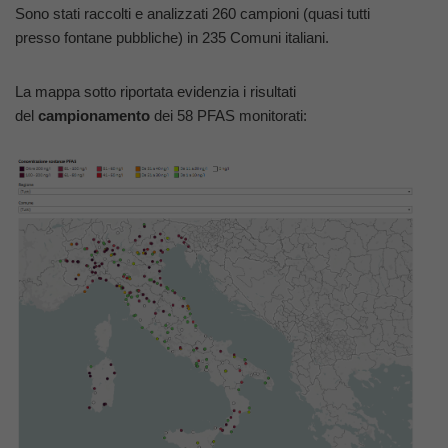
Sono stati raccolti e analizzati 260 campioni (quasi tutti
presso fontane pubbliche) in 235 Comuni italiani.
La mappa sotto riportata evidenzia i risultati
del
campionamento
dei 58 PFAS monitorati: