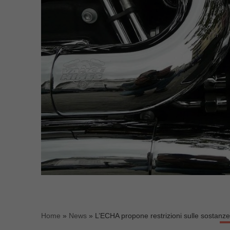
Home
»
News
»
L’ECHA propone restrizioni sulle sostanze