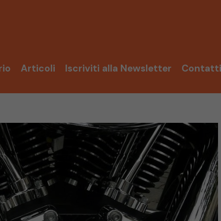
rio
Articoli
Iscriviti alla Newsletter
Contatt