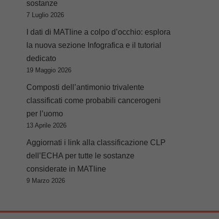
sostanze
7 Luglio 2026
I dati di MATline a colpo d’occhio: esplora
la nuova sezione Infografica e il tutorial
dedicato
19 Maggio 2026
Composti dell’antimonio trivalente
classificati come probabili cancerogeni
per l’uomo
13 Aprile 2026
Aggiornati i link alla classificazione CLP
dell’ECHA per tutte le sostanze
considerate in MATline
9 Marzo 2026