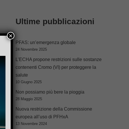
Ultime pubblicazioni
×
PFAS: un’emergenza globale
24 Novembre 2025
L’ECHA propone restrizioni sulle sostanze
contenenti Cromo (VI) per proteggere la
salute
10 Giugno 2025
Non possiamo più bere la pioggia
28 Maggio 2025
Nuova restrizione della Commissione
europea all’uso di PFHxA
13 Novembre 2024