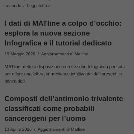
secondo…
Leggi tutto »
I dati di MATline a colpo d’occhio:
esplora la nuova sezione
Infografica e il tutorial dedicato
19 Maggio 2026
Aggiornamenti di Matline
MATline mette a disposizione una sezione Infografica pensata
per offrire una lettura immediata e intuitiva dei dati presenti in
banca dati.
Composti dell’antimonio trivalente
classificati come probabili
cancerogeni per l’uomo
13 Aprile 2026
Aggiornamenti di Matline