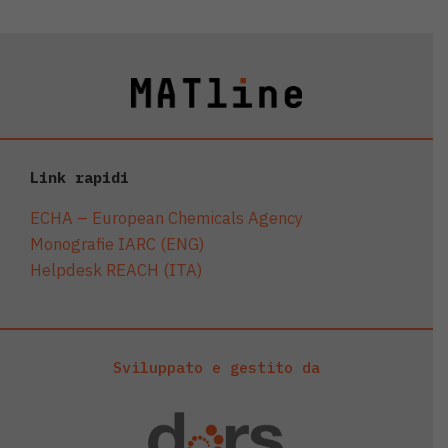
Link rapidi
ECHA – European Chemicals Agency
Monografie IARC (ENG)
Helpdesk REACH (ITA)
Sviluppato e gestito da