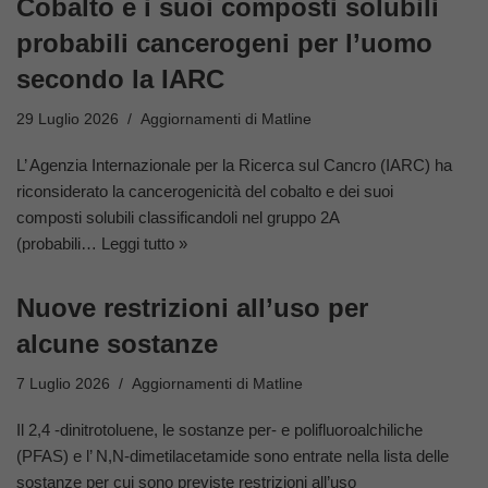
Cobalto e i suoi composti solubili
probabili cancerogeni per l’uomo
secondo la IARC
29 Luglio 2026
Aggiornamenti di Matline
L’ Agenzia Internazionale per la Ricerca sul Cancro (IARC) ha
riconsiderato la cancerogenicità del cobalto e dei suoi
composti solubili classificandoli nel gruppo 2A
(probabili…
Leggi tutto »
Nuove restrizioni all’uso per
alcune sostanze
7 Luglio 2026
Aggiornamenti di Matline
Il 2,4 -dinitrotoluene, le sostanze per- e polifluoroalchiliche
(PFAS) e l’ N,N-dimetilacetamide sono entrate nella lista delle
sostanze per cui sono previste restrizioni all’uso