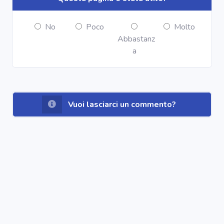
No
Poco
Molto
Abbastanz
a
Vuoi lasciarci un commento?