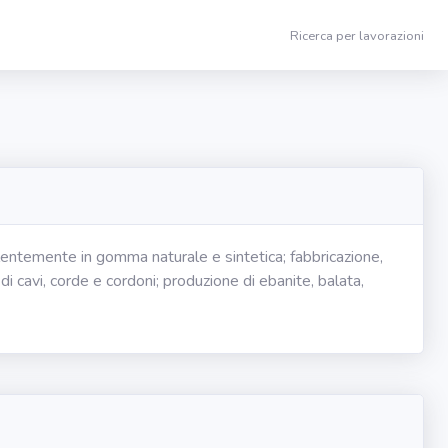
Ricerca per lavorazioni
lentemente in gomma naturale e sintetica; fabbricazione,
i cavi, corde e cordoni; produzione di ebanite, balata,