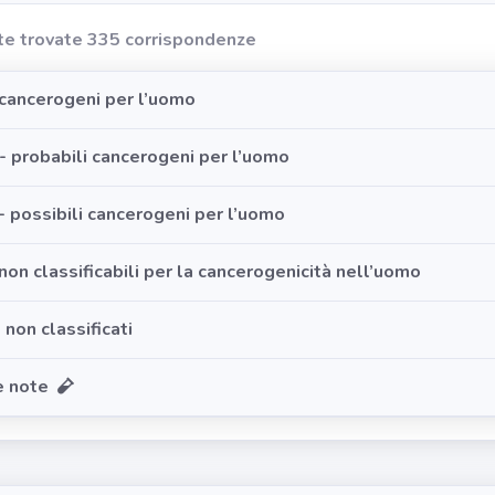
te trovate 335 corrispondenze
cancerogeni per l’uomo
- probabili cancerogeni per l’uomo
- possibili cancerogeni per l’uomo
non classificabili per la cancerogenicità nell’uomo
 non classificati
e note